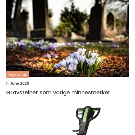
inspiration
11. June 2026
Gravsteiner som varige minnesmerker