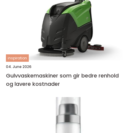
inspiration
04. June 2026
Gulvvaskemaskiner som gir bedre renhold
og lavere kostnader