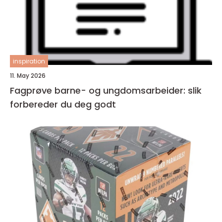
inspiration
11. May 2026
Fagprøve barne- og ungdomsarbeider: slik
forbereder du deg godt