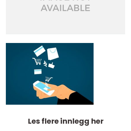
Les flere innlegg her