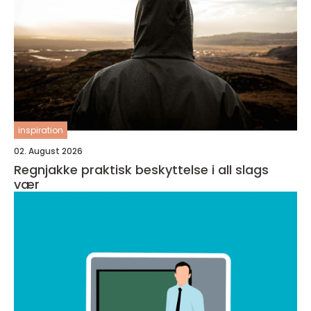
inspiration
02. August 2026
Regnjakke praktisk beskyttelse i all slags
vær