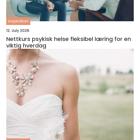
inspiration
12. July 2026
Nettkurs psykisk helse fleksibel læring for en
viktig hverdag