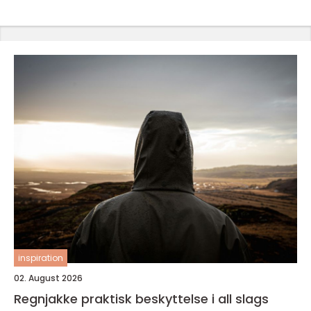
inspiration
02. August 2026
Regnjakke praktisk beskyttelse i all slags