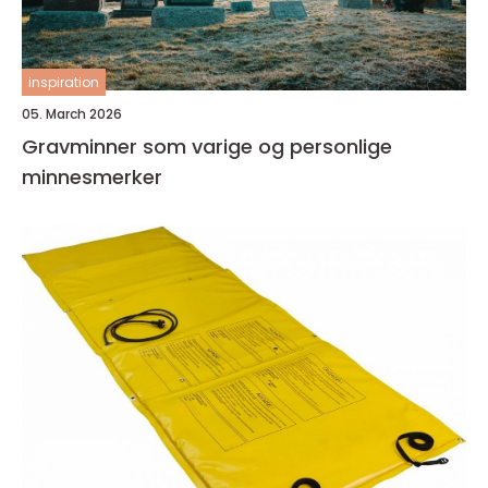
inspiration
05. March 2026
Gravminner som varige og personlige
minnesmerker