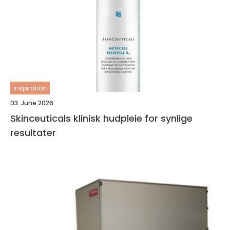
inspiration
03. June 2026
Skinceuticals klinisk hudpleie for synlige
resultater