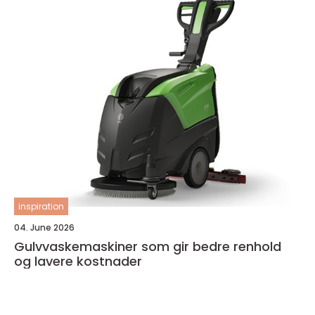
inspiration
04. June 2026
Gulvvaskemaskiner som gir bedre renhold
og lavere kostnader