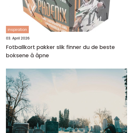
inspiration
03. April 2026
Fotballkort pakker slik finner du de beste
boksene å åpne