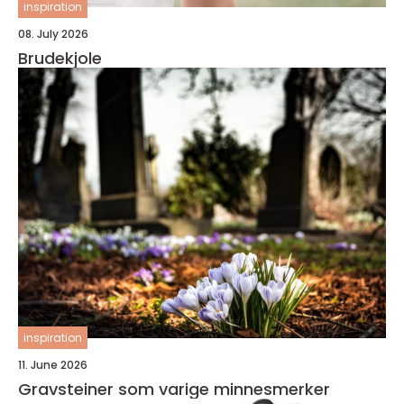
inspiration
08. July 2026
Brudekjole
inspiration
11. June 2026
Gravsteiner som varige minnesmerker