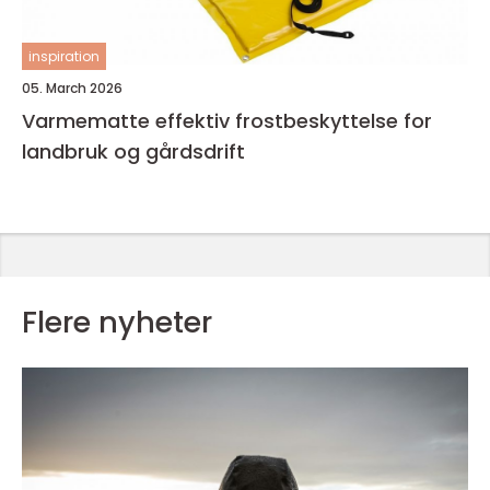
inspiration
05. March 2026
Varmematte effektiv frostbeskyttelse for
landbruk og gårdsdrift
Flere nyheter