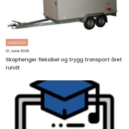
inspiration
01. June 2026
Skaphenger fleksibel og trygg transport året
rundt