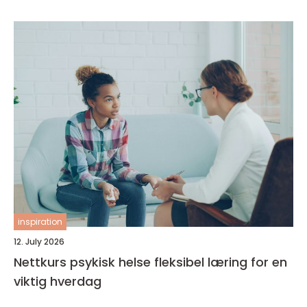
inspiration
12. July 2026
Nettkurs psykisk helse fleksibel læring for en
viktig hverdag