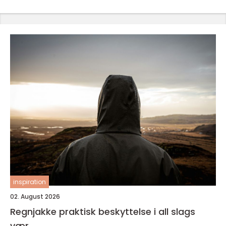
inspiration
02. August 2026
Regnjakke praktisk beskyttelse i all slags
vær