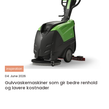
inspiration
04. June 2026
Gulvvaskemaskiner som gir bedre renhold
og lavere kostnader