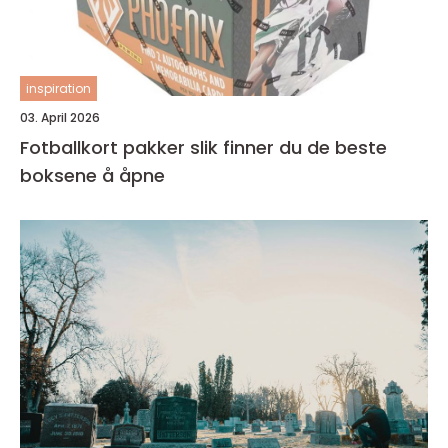
inspiration
03. April 2026
Fotballkort pakker slik finner du de beste
boksene å åpne