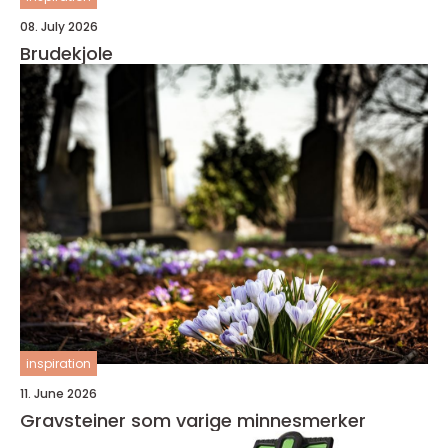
08. July 2026
Brudekjole
inspiration
11. June 2026
Gravsteiner som varige minnesmerker