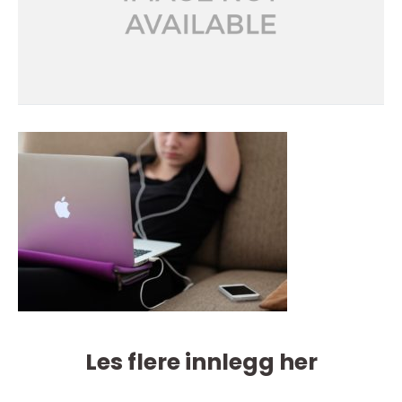
Les flere innlegg her