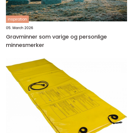
inspiration
05. March 2026
Gravminner som varige og personlige
minnesmerker