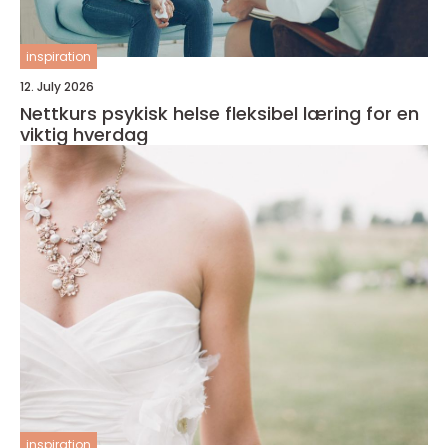
inspiration
12. July 2026
Nettkurs psykisk helse fleksibel læring for en
viktig hverdag
inspiration