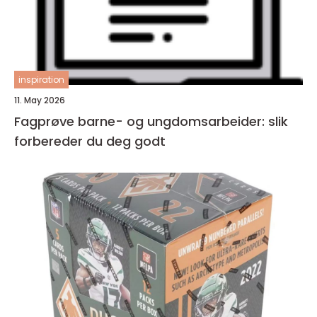
inspiration
11. May 2026
Fagprøve barne- og ungdomsarbeider: slik
forbereder du deg godt