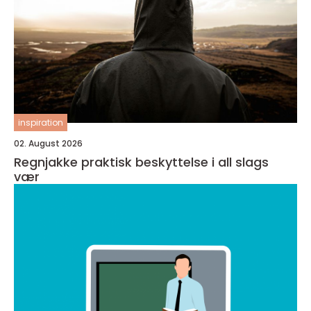
inspiration
02. August 2026
Regnjakke praktisk beskyttelse i all slags
vær