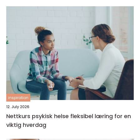
inspiration
12. July 2026
Nettkurs psykisk helse fleksibel læring for en
viktig hverdag