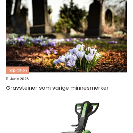
inspiration
11. June 2026
Gravsteiner som varige minnesmerker