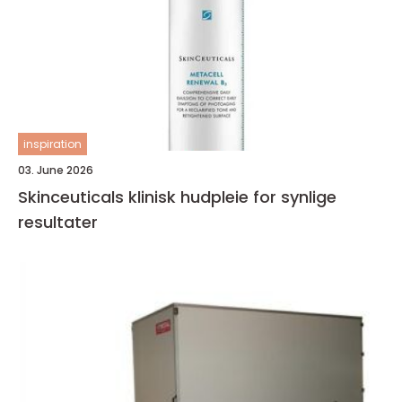
inspiration
03. June 2026
Skinceuticals klinisk hudpleie for synlige
resultater