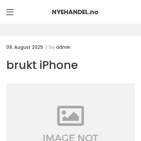
NYEHANDEL.
no
09. August 2025
by
admin
brukt iPhone