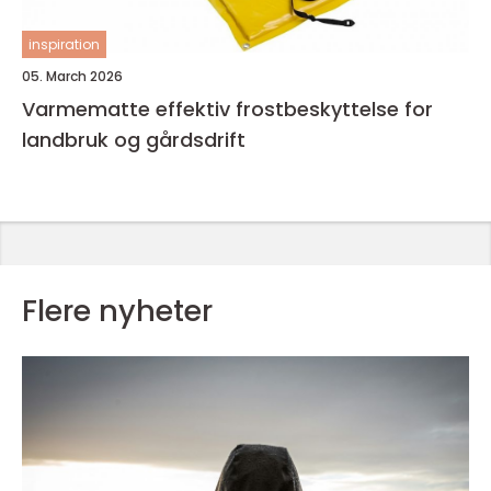
inspiration
05. March 2026
Varmematte effektiv frostbeskyttelse for
landbruk og gårdsdrift
Flere nyheter