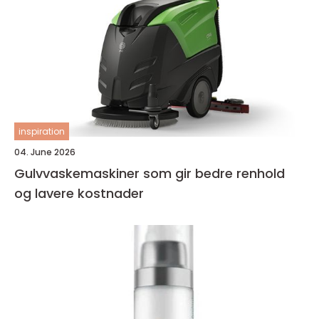
inspiration
04. June 2026
Gulvvaskemaskiner som gir bedre renhold
og lavere kostnader