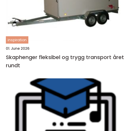
inspiration
01. June 2026
Skaphenger fleksibel og trygg transport året
rundt