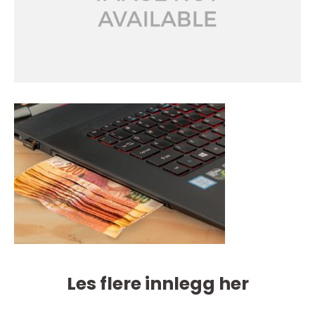
Les flere innlegg her