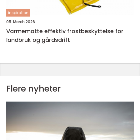
inspiration
05. March 2026
Varmematte effektiv frostbeskyttelse for
landbruk og gårdsdrift
Flere nyheter