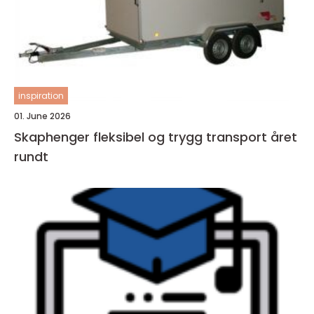
inspiration
01. June 2026
Skaphenger fleksibel og trygg transport året
rundt