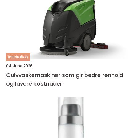
inspiration
04. June 2026
Gulvvaskemaskiner som gir bedre renhold
og lavere kostnader