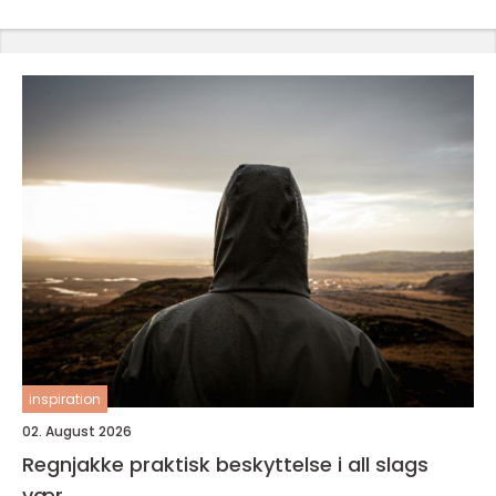
inspiration
02. August 2026
Regnjakke praktisk beskyttelse i all slags
vær