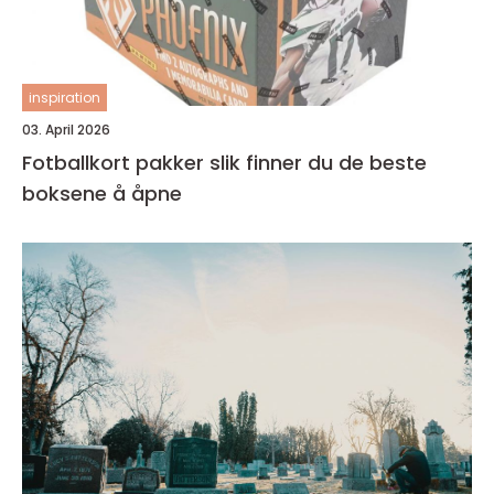
inspiration
03. April 2026
Fotballkort pakker slik finner du de beste
boksene å åpne