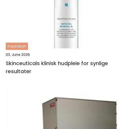
inspiration
03. June 2026
Skinceuticals klinisk hudpleie for synlige
resultater