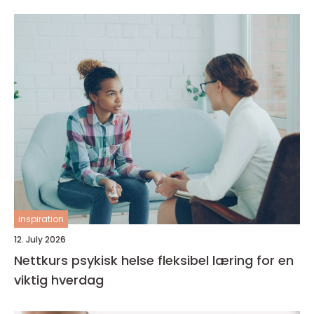
inspiration
12. July 2026
Nettkurs psykisk helse fleksibel læring for en
viktig hverdag