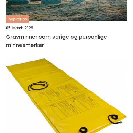
inspiration
05. March 2026
Gravminner som varige og personlige
minnesmerker