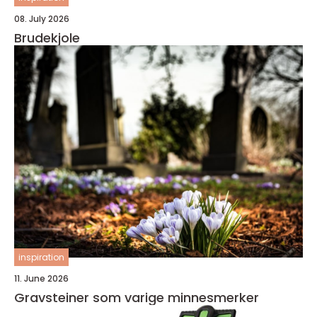
08. July 2026
Brudekjole
inspiration
11. June 2026
Gravsteiner som varige minnesmerker