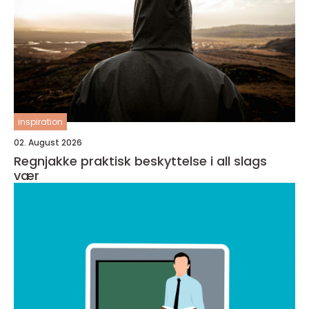
inspiration
02. August 2026
Regnjakke praktisk beskyttelse i all slags
vær