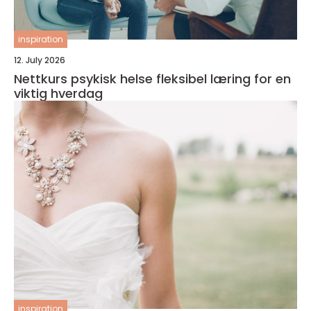
inspiration
12. July 2026
Nettkurs psykisk helse fleksibel læring for en
viktig hverdag
inspiration