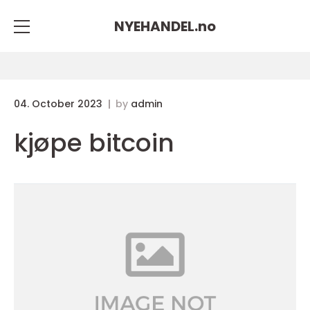
NYEHANDEL.
no
04. October 2023
by
admin
kjøpe bitcoin