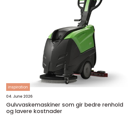
inspiration
04. June 2026
Gulvvaskemaskiner som gir bedre renhold
og lavere kostnader