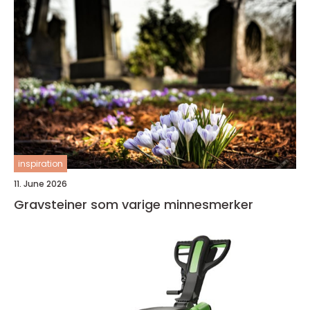
inspiration
11. June 2026
Gravsteiner som varige minnesmerker