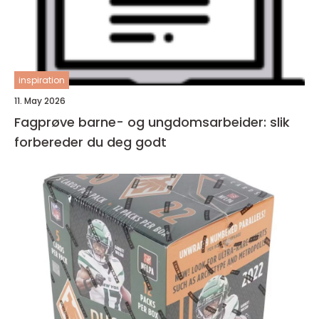
inspiration
11. May 2026
Fagprøve barne- og ungdomsarbeider: slik
forbereder du deg godt