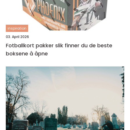
inspiration
03. April 2026
Fotballkort pakker slik finner du de beste
boksene å åpne