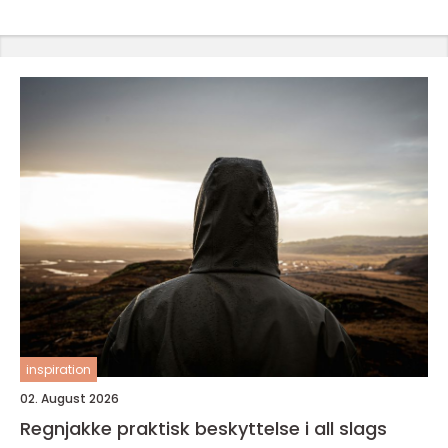
inspiration
02. August 2026
Regnjakke praktisk beskyttelse i all slags