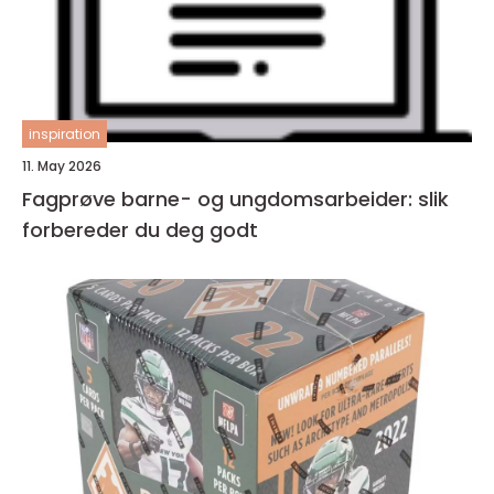
inspiration
11. May 2026
Fagprøve barne- og ungdomsarbeider: slik
forbereder du deg godt