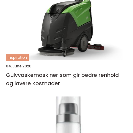
inspiration
04. June 2026
Gulvvaskemaskiner som gir bedre renhold
og lavere kostnader