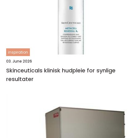
inspiration
03. June 2026
Skinceuticals klinisk hudpleie for synlige
resultater