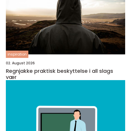
inspiration
02. August 2026
Regnjakke praktisk beskyttelse i all slags
vær