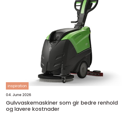
inspiration
04. June 2026
Gulvvaskemaskiner som gir bedre renhold
og lavere kostnader