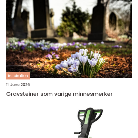
inspiration
11. June 2026
Gravsteiner som varige minnesmerker