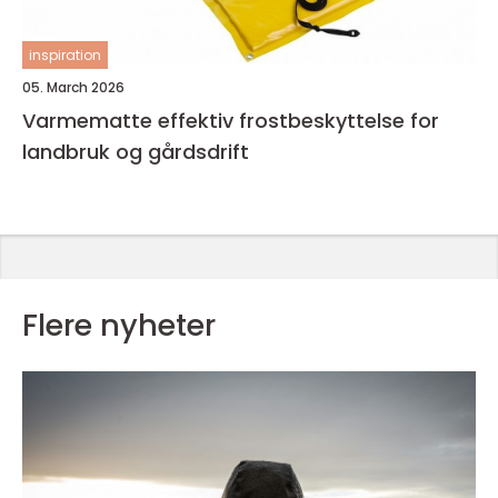
inspiration
05. March 2026
Varmematte effektiv frostbeskyttelse for
landbruk og gårdsdrift
Flere nyheter