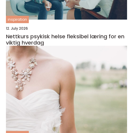
inspiration
12. July 2026
Nettkurs psykisk helse fleksibel læring for en
viktig hverdag