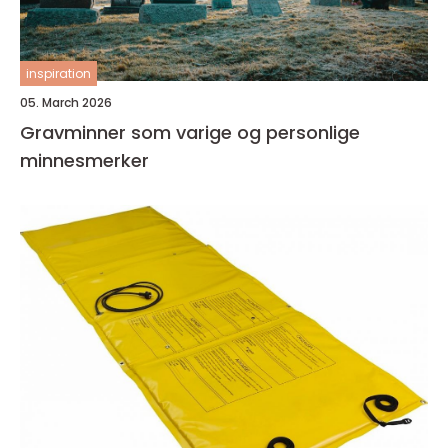
inspiration
05. March 2026
Gravminner som varige og personlige
minnesmerker