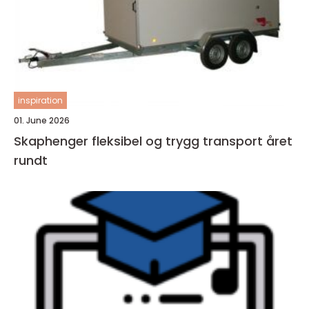
inspiration
01. June 2026
Skaphenger fleksibel og trygg transport året
rundt