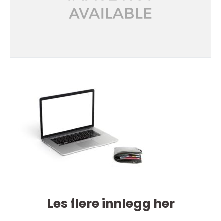
Les flere innlegg her