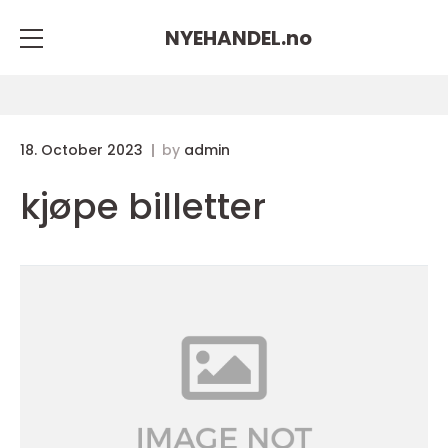
NYEHANDEL.
no
18. October 2023
by
admin
kjøpe billetter