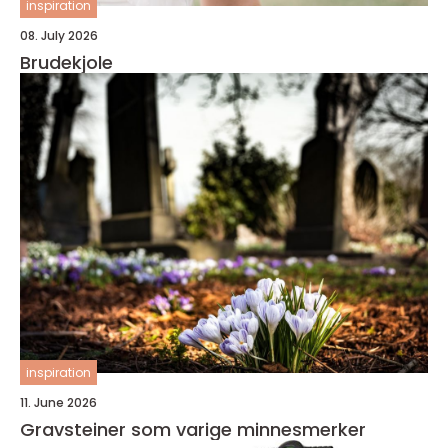
inspiration
08. July 2026
Brudekjole
inspiration
11. June 2026
Gravsteiner som varige minnesmerker