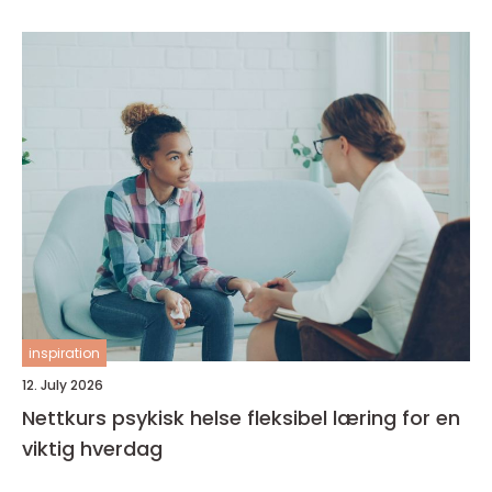
inspiration
12. July 2026
Nettkurs psykisk helse fleksibel læring for en
viktig hverdag