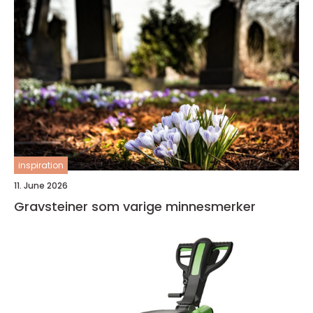
inspiration
11. June 2026
Gravsteiner som varige minnesmerker