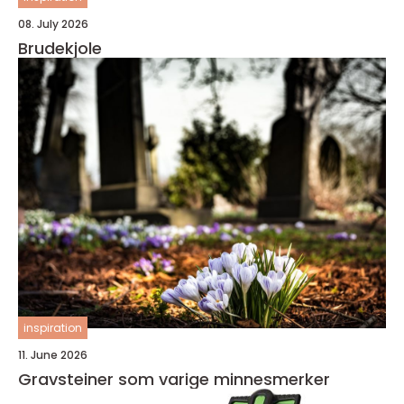
08. July 2026
Brudekjole
inspiration
11. June 2026
Gravsteiner som varige minnesmerker