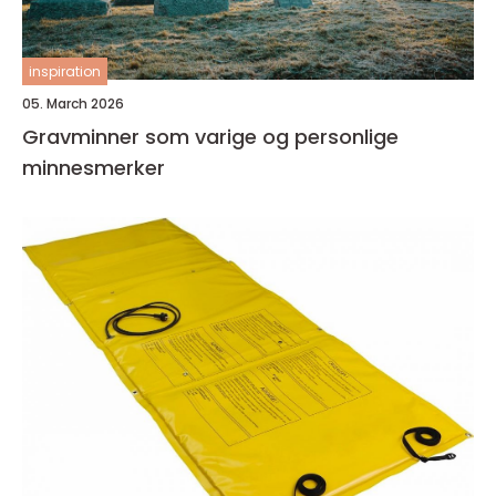
inspiration
05. March 2026
Gravminner som varige og personlige
minnesmerker