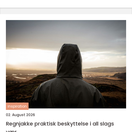
inspiration
02. August 2026
Regnjakke praktisk beskyttelse i all slags
vær