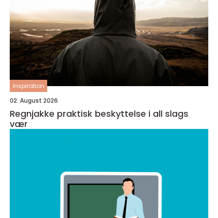
inspiration
02. August 2026
Regnjakke praktisk beskyttelse i all slags
vær