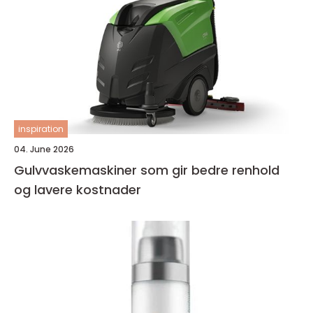
inspiration
04. June 2026
Gulvvaskemaskiner som gir bedre renhold
og lavere kostnader