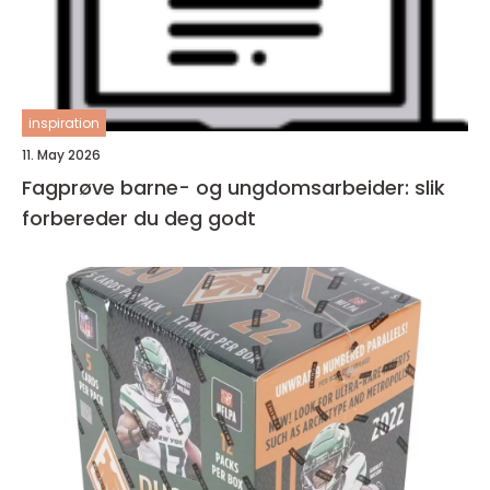
inspiration
11. May 2026
Fagprøve barne- og ungdomsarbeider: slik
forbereder du deg godt