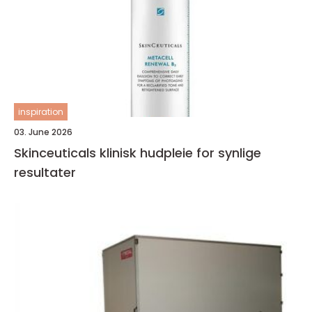
inspiration
03. June 2026
Skinceuticals klinisk hudpleie for synlige
resultater