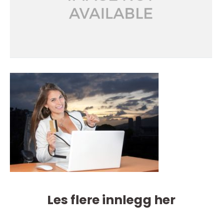
Les flere innlegg her