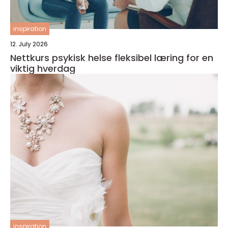
inspiration
12. July 2026
Nettkurs psykisk helse fleksibel læring for en
viktig hverdag
inspiration