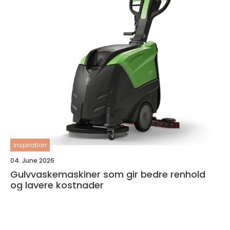
inspiration
04. June 2026
Gulvvaskemaskiner som gir bedre renhold
og lavere kostnader