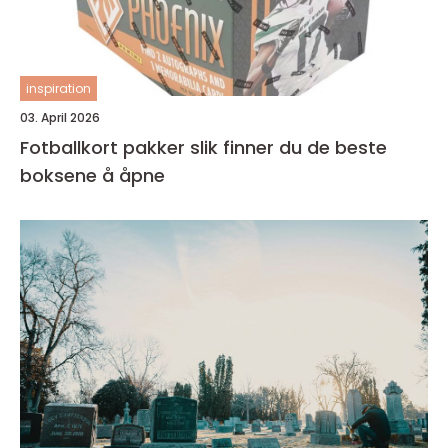
inspiration
03. April 2026
Fotballkort pakker slik finner du de beste
boksene å åpne