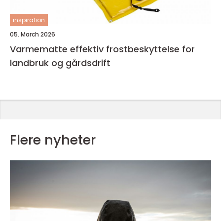
inspiration
05. March 2026
Varmematte effektiv frostbeskyttelse for
landbruk og gårdsdrift
Flere nyheter