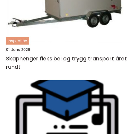
inspiration
01. June 2026
Skaphenger fleksibel og trygg transport året
rundt