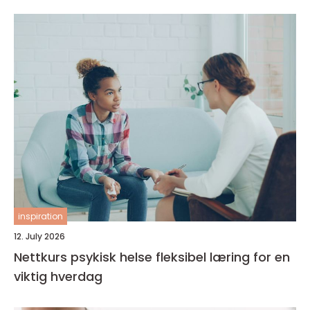
inspiration
12. July 2026
Nettkurs psykisk helse fleksibel læring for en
viktig hverdag