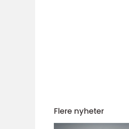
Flere nyheter