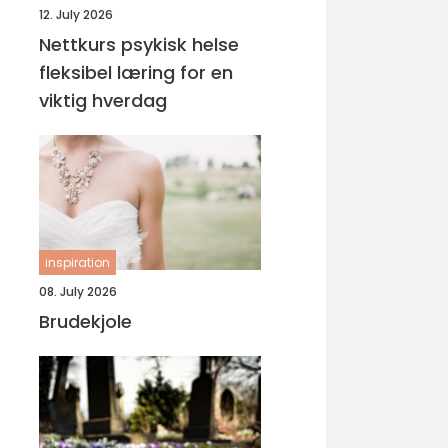
12. July 2026
Nettkurs psykisk helse
fleksibel læring for en
viktig hverdag
inspiration
08. July 2026
Brudekjole