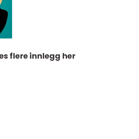
es flere innlegg her