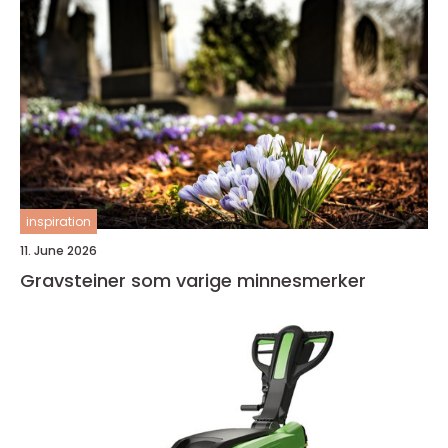
inspiration
11. June 2026
Gravsteiner som varige minnesmerker