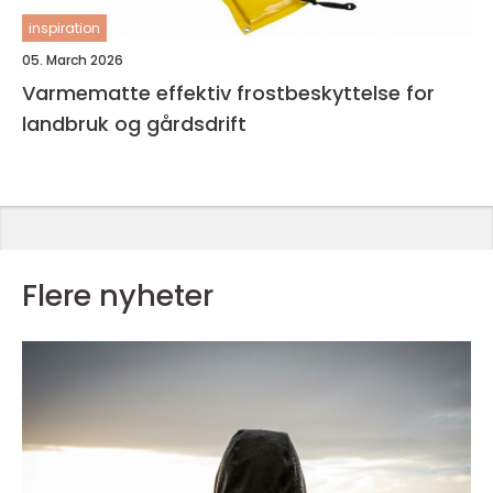
inspiration
05. March 2026
Varmematte effektiv frostbeskyttelse for
landbruk og gårdsdrift
Flere nyheter