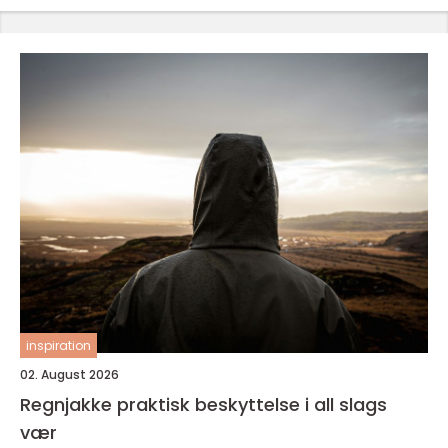
inspiration
02. August 2026
Regnjakke praktisk beskyttelse i all slags
vær