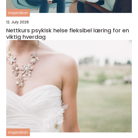
inspiration
12. July 2026
Nettkurs psykisk helse fleksibel læring for en
viktig hverdag
inspiration