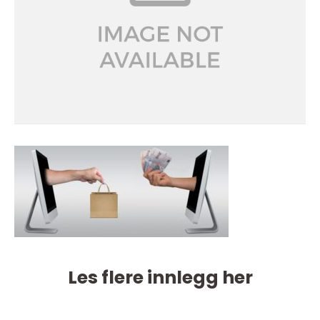
Les flere innlegg her