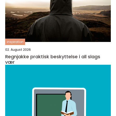
inspiration
02. August 2026
Regnjakke praktisk beskyttelse i all slags
vær