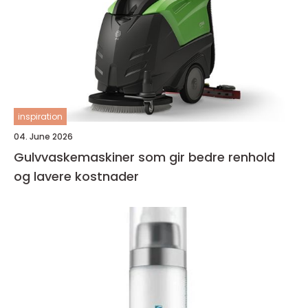
inspiration
04. June 2026
Gulvvaskemaskiner som gir bedre renhold
og lavere kostnader