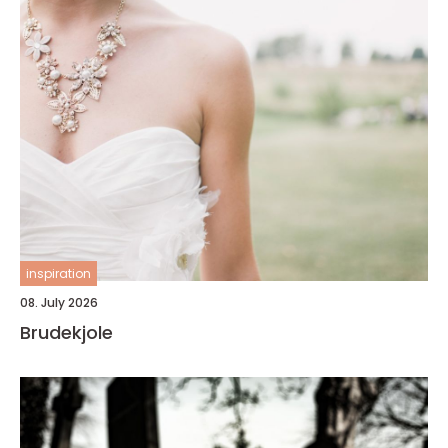
inspiration
08. July 2026
Brudekjole