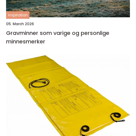
inspiration
05. March 2026
Gravminner som varige og personlige
minnesmerker