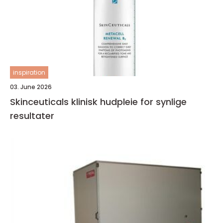
inspiration
03. June 2026
Skinceuticals klinisk hudpleie for synlige
resultater