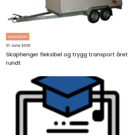
inspiration
01. June 2026
Skaphenger fleksibel og trygg transport året
rundt