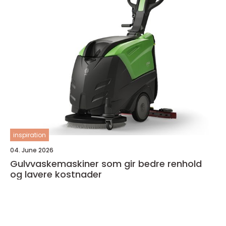
inspiration
04. June 2026
Gulvvaskemaskiner som gir bedre renhold
og lavere kostnader