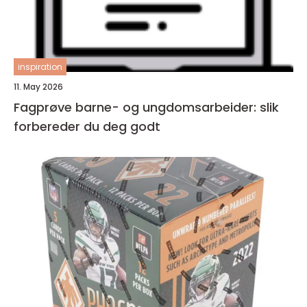
inspiration
11. May 2026
Fagprøve barne- og ungdomsarbeider: slik
forbereder du deg godt