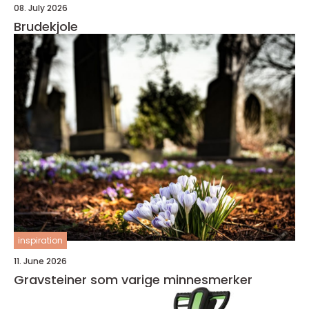
08. July 2026
Brudekjole
inspiration
11. June 2026
Gravsteiner som varige minnesmerker