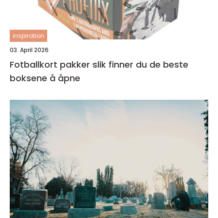
inspiration
03. April 2026
Fotballkort pakker slik finner du de beste
boksene å åpne