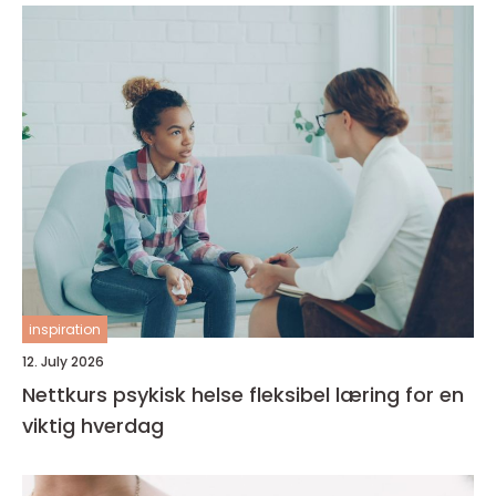
inspiration
12. July 2026
Nettkurs psykisk helse fleksibel læring for en
viktig hverdag