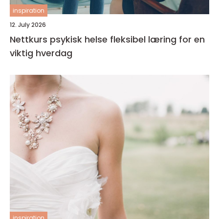
inspiration
12. July 2026
Nettkurs psykisk helse fleksibel læring for en
viktig hverdag
inspiration