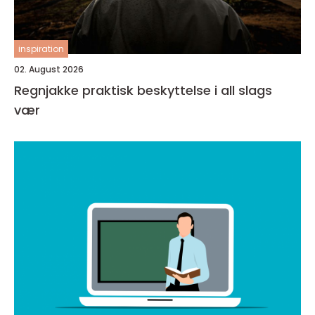
inspiration
02. August 2026
Regnjakke praktisk beskyttelse i all slags
vær