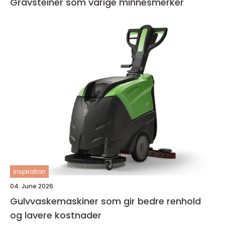
Gravsteiner som varige minnesmerker
inspiration
04. June 2026
Gulvvaskemaskiner som gir bedre renhold
og lavere kostnader