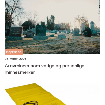
inspiration
05. March 2026
Gravminner som varige og personlige
minnesmerker