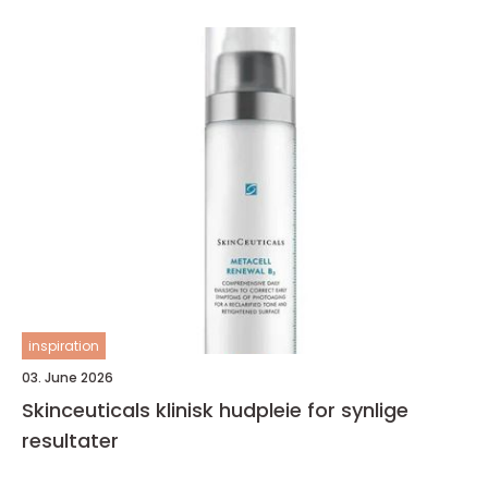
inspiration
03. June 2026
Skinceuticals klinisk hudpleie for synlige
resultater