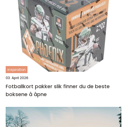
inspiration
03. April 2026
Fotballkort pakker slik finner du de beste
boksene å åpne