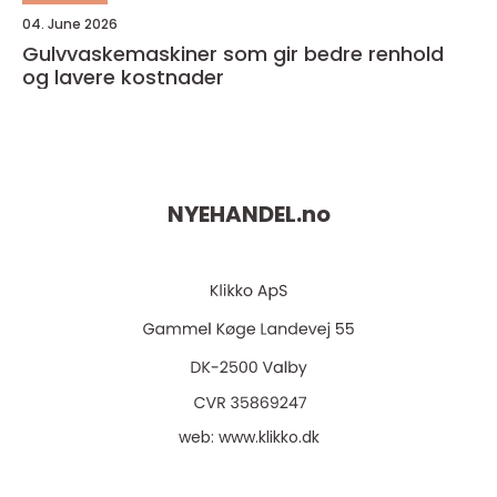
04. June 2026
Gulvvaskemaskiner som gir bedre renhold
og lavere kostnader
NYEHANDEL.
no
web:
www.klikko.dk