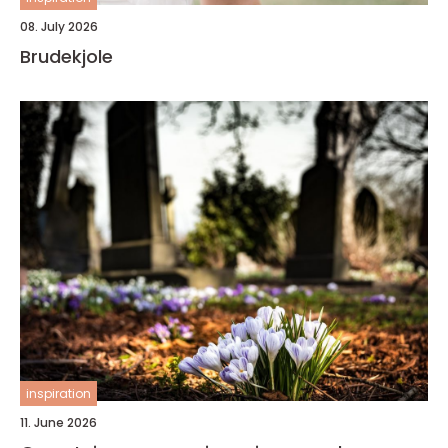
08. July 2026
Brudekjole
inspiration
11. June 2026