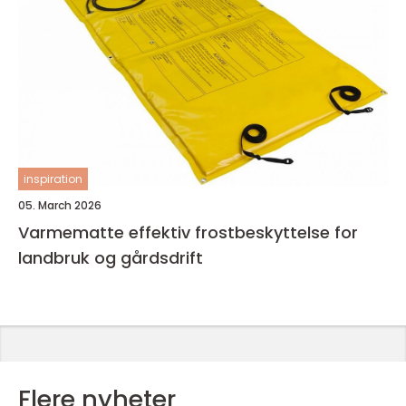
inspiration
05. March 2026
Varmematte effektiv frostbeskyttelse for
landbruk og gårdsdrift
Flere nyheter