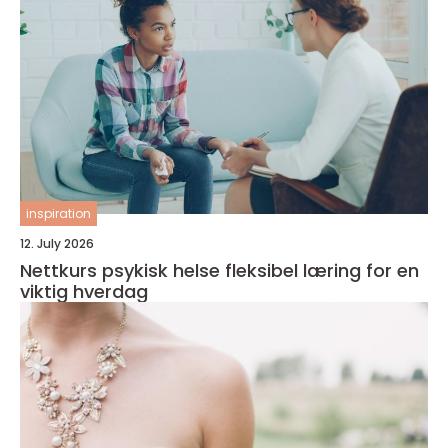
inspiration
12. July 2026
Nettkurs psykisk helse fleksibel læring for en
viktig hverdag