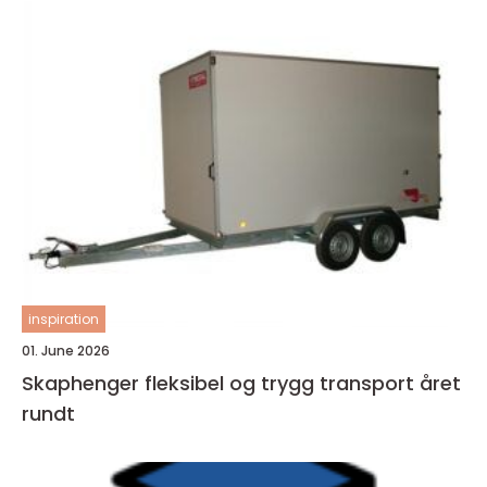
inspiration
01. June 2026
Skaphenger fleksibel og trygg transport året
rundt