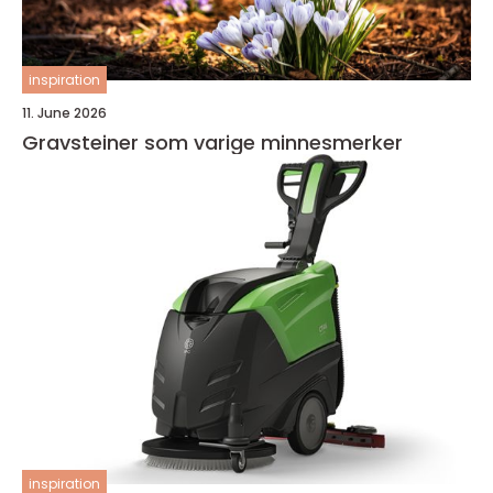
inspiration
11. June 2026
Gravsteiner som varige minnesmerker
inspiration