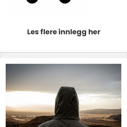
Les flere innlegg her