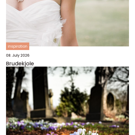
inspiration
08. July 2026
Brudekjole