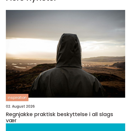
inspiration
02. August 2026
Regnjakke praktisk beskyttelse i all slags
vær