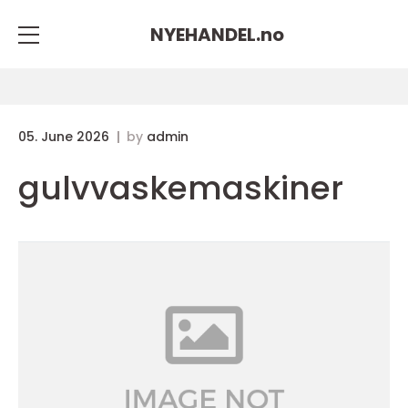
NYEHANDEL.
no
05. June 2026
by
admin
gulvvaskemaskiner