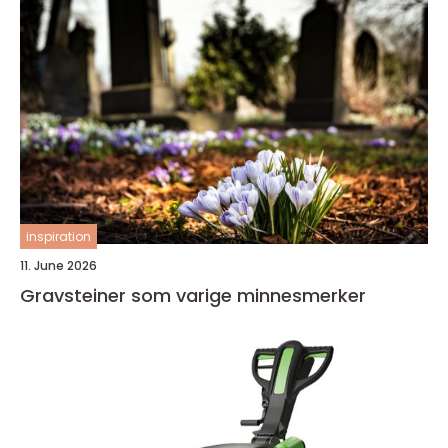
inspiration
11. June 2026
Gravsteiner som varige minnesmerker