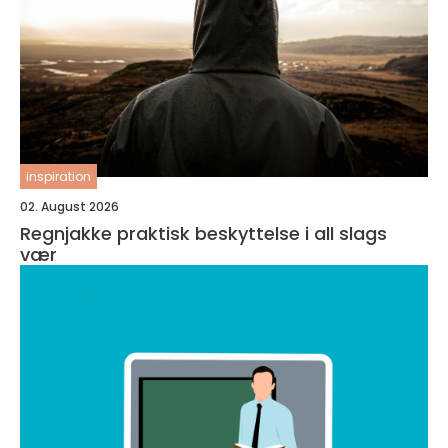
inspiration
02. August 2026
Regnjakke praktisk beskyttelse i all slags
vær