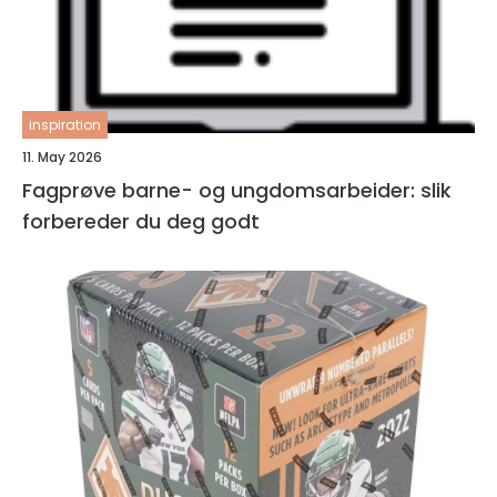
inspiration
11. May 2026
Fagprøve barne- og ungdomsarbeider: slik
forbereder du deg godt