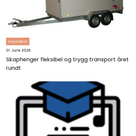
inspiration
01. June 2026
Skaphenger fleksibel og trygg transport året
rundt