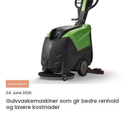
inspiration
04. June 2026
Gulvvaskemaskiner som gir bedre renhold
og lavere kostnader