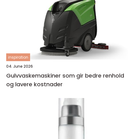
inspiration
04. June 2026
Gulvvaskemaskiner som gir bedre renhold
og lavere kostnader