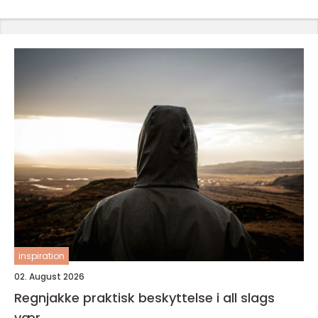
inspiration
02. August 2026
Regnjakke praktisk beskyttelse i all slags
vær