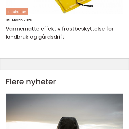
inspiration
05. March 2026
Varmematte effektiv frostbeskyttelse for
landbruk og gårdsdrift
Flere nyheter