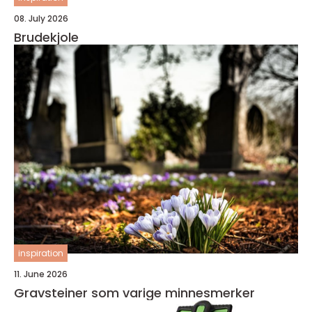
08. July 2026
Brudekjole
inspiration
11. June 2026
Gravsteiner som varige minnesmerker