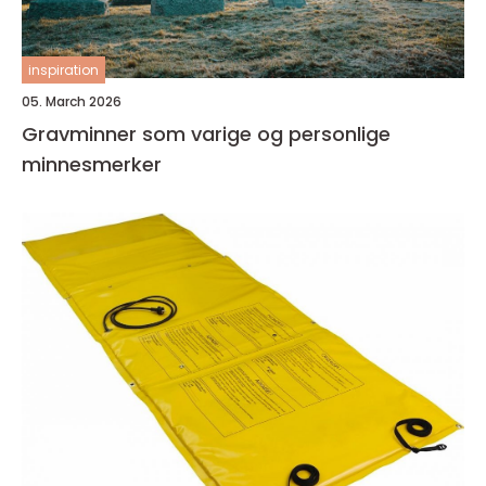
inspiration
05. March 2026
Gravminner som varige og personlige
minnesmerker