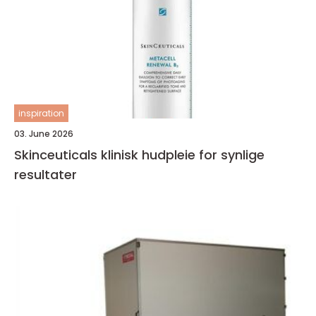
inspiration
03. June 2026
Skinceuticals klinisk hudpleie for synlige
resultater