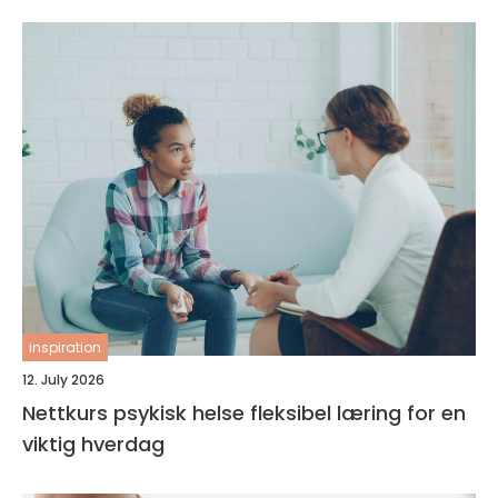
inspiration
12. July 2026
Nettkurs psykisk helse fleksibel læring for en
viktig hverdag