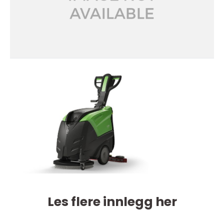
Les flere innlegg her