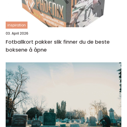
inspiration
03. April 2026
Fotballkort pakker slik finner du de beste
boksene å åpne