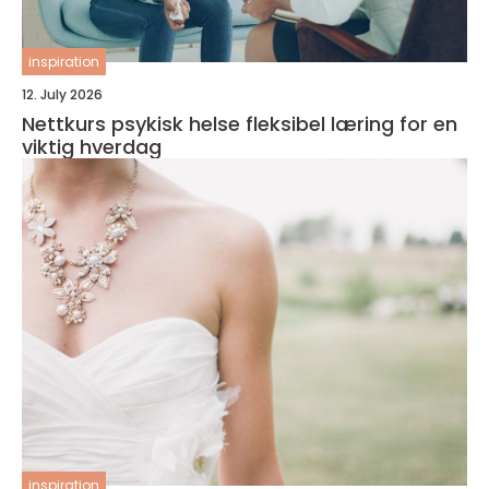
inspiration
12. July 2026
Nettkurs psykisk helse fleksibel læring for en
viktig hverdag
inspiration