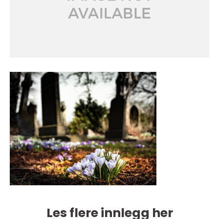
Les flere innlegg her