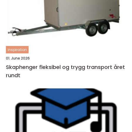
inspiration
01. June 2026
Skaphenger fleksibel og trygg transport året
rundt