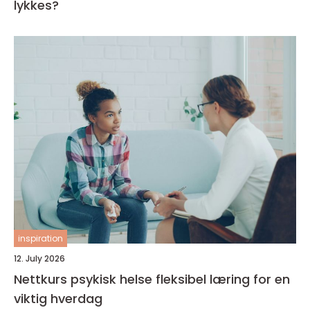
lykkes?
inspiration
12. July 2026
Nettkurs psykisk helse fleksibel læring for en
viktig hverdag