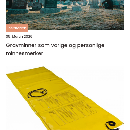
inspiration
05. March 2026
Gravminner som varige og personlige
minnesmerker