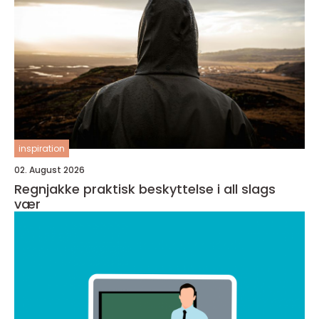
inspiration
02. August 2026
Regnjakke praktisk beskyttelse i all slags
vær