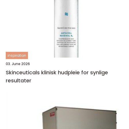
inspiration
03. June 2026
Skinceuticals klinisk hudpleie for synlige
resultater