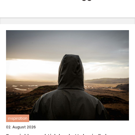
inspiration
02. August 2026