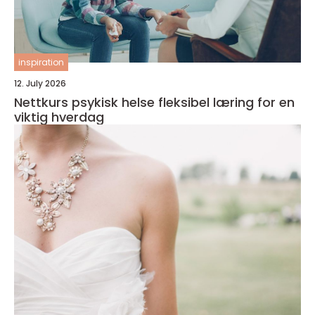
inspiration
12. July 2026
Nettkurs psykisk helse fleksibel læring for en
viktig hverdag