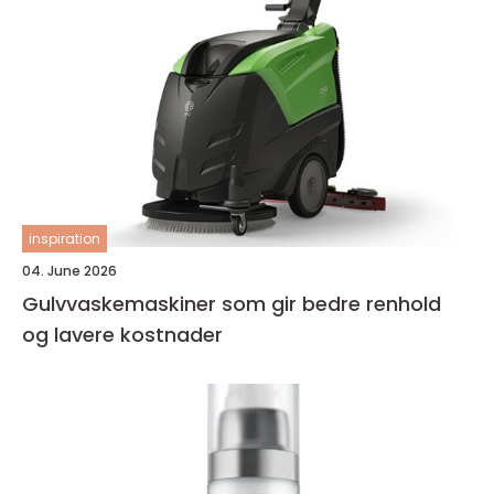
inspiration
04. June 2026
Gulvvaskemaskiner som gir bedre renhold
og lavere kostnader