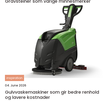
Gravsteiner som varige minnesmerker
inspiration
04. June 2026
Gulvvaskemaskiner som gir bedre renhold
og lavere kostnader