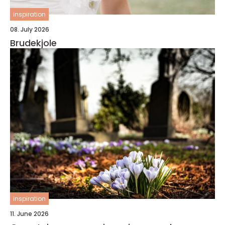
inspiration
08. July 2026
Brudekjole
inspiration
11. June 2026