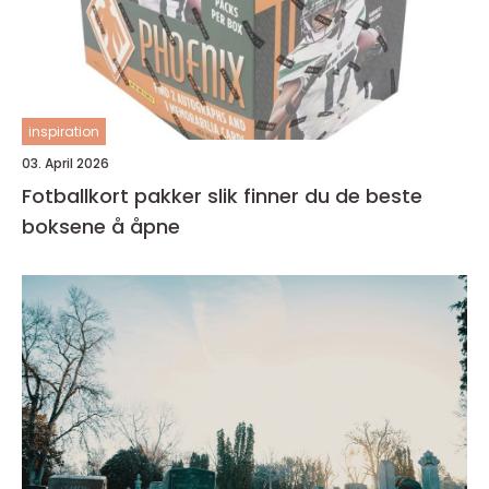
inspiration
03. April 2026
Fotballkort pakker slik finner du de beste
boksene å åpne