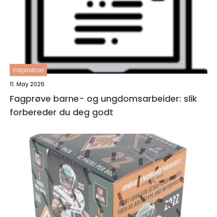
inspiration
11. May 2026
Fagprøve barne- og ungdomsarbeider: slik
forbereder du deg godt