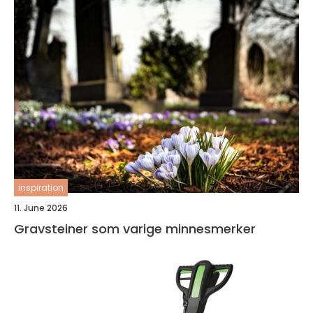
inspiration
11. June 2026
Gravsteiner som varige minnesmerker