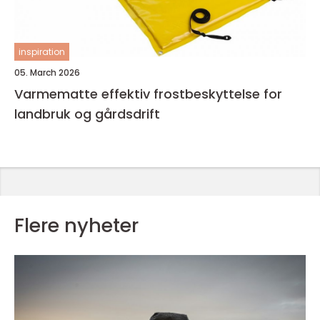
inspiration
05. March 2026
Varmematte effektiv frostbeskyttelse for
landbruk og gårdsdrift
Flere nyheter