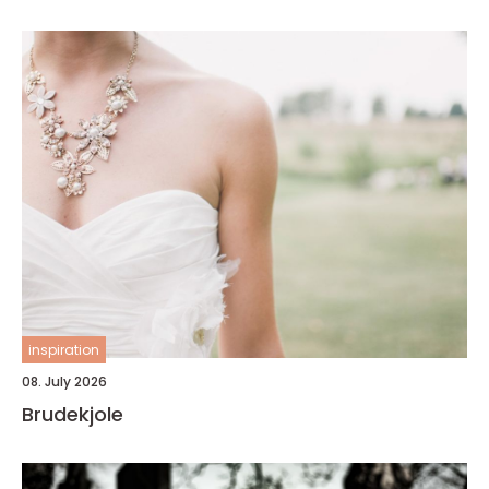
inspiration
08. July 2026
Brudekjole