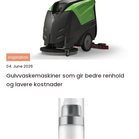
inspiration
04. June 2026
Gulvvaskemaskiner som gir bedre renhold
og lavere kostnader