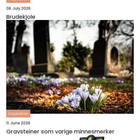
08. July 2026
Brudekjole
inspiration
11. June 2026
Gravsteiner som varige minnesmerker