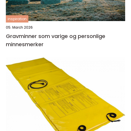
inspiration
05. March 2026
Gravminner som varige og personlige
minnesmerker