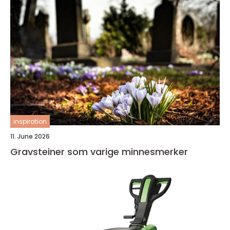
inspiration
11. June 2026
Gravsteiner som varige minnesmerker