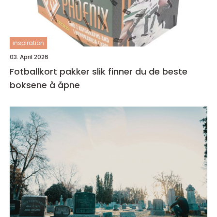
inspiration
03. April 2026
Fotballkort pakker slik finner du de beste
boksene å åpne