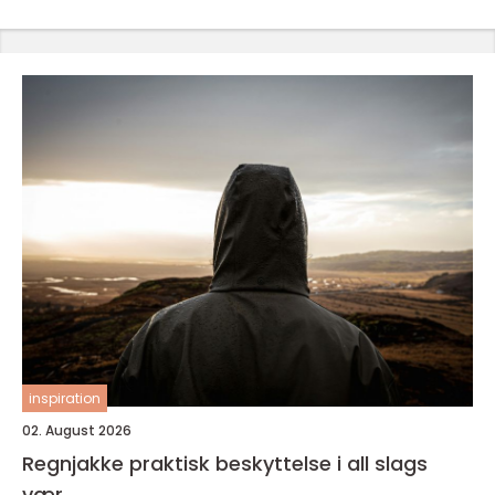
inspiration
02. August 2026
Regnjakke praktisk beskyttelse i all slags
vær