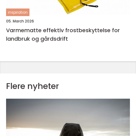
inspiration
05. March 2026
Varmematte effektiv frostbeskyttelse for
landbruk og gårdsdrift
Flere nyheter