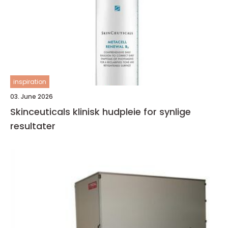
inspiration
03. June 2026
Skinceuticals klinisk hudpleie for synlige
resultater