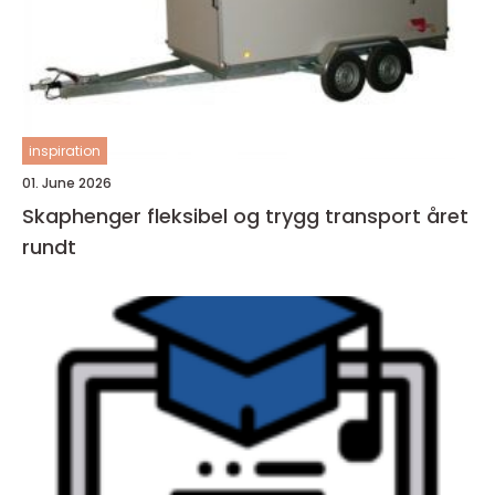
inspiration
01. June 2026
Skaphenger fleksibel og trygg transport året
rundt