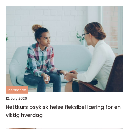
inspiration
12. July 2026
Nettkurs psykisk helse fleksibel læring for en
viktig hverdag