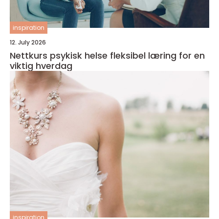
inspiration
12. July 2026
Nettkurs psykisk helse fleksibel læring for en
viktig hverdag
inspiration