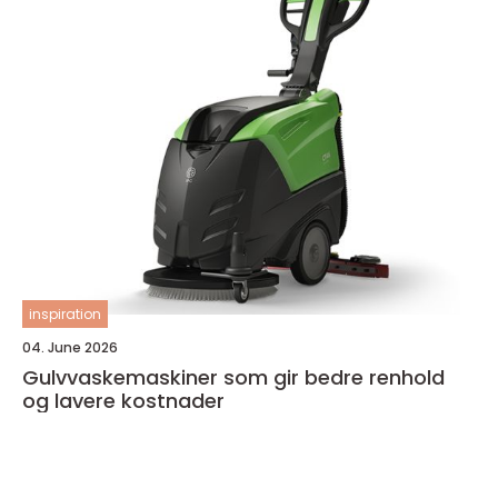
inspiration
04. June 2026
Gulvvaskemaskiner som gir bedre renhold
og lavere kostnader