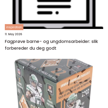
inspiration
11. May 2026
Fagprøve barne- og ungdomsarbeider: slik
forbereder du deg godt