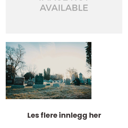
Les flere innlegg her