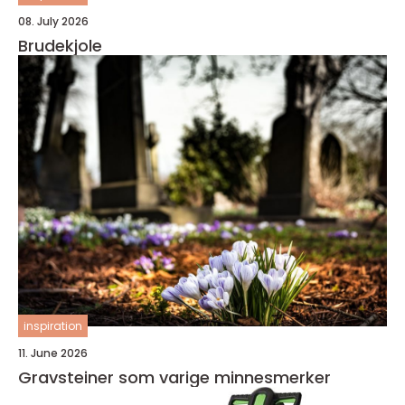
08. July 2026
Brudekjole
inspiration
11. June 2026
Gravsteiner som varige minnesmerker