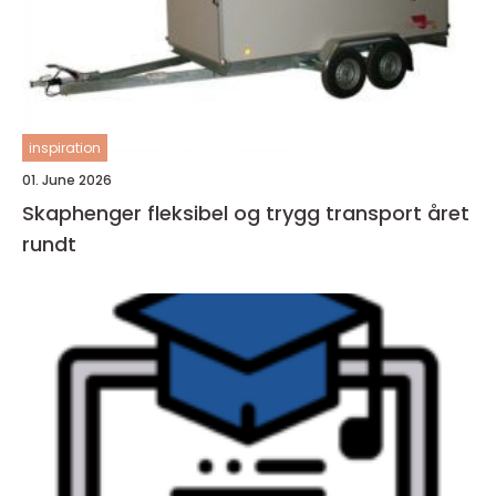
inspiration
01. June 2026
Skaphenger fleksibel og trygg transport året
rundt