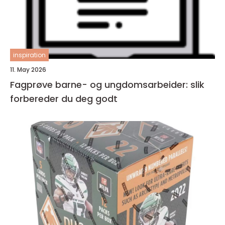
inspiration
11. May 2026
Fagprøve barne- og ungdomsarbeider: slik
forbereder du deg godt