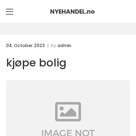
NYEHANDEL.
no
04. October 2023
by
admin
kjøpe bolig