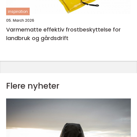
inspiration
05. March 2026
Varmematte effektiv frostbeskyttelse for
landbruk og gårdsdrift
Flere nyheter