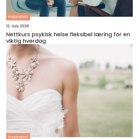
inspiration
12. July 2026
Nettkurs psykisk helse fleksibel læring for en
viktig hverdag
inspiration