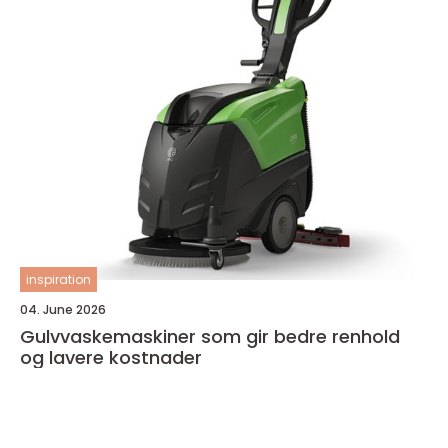
inspiration
04. June 2026
Gulvvaskemaskiner som gir bedre renhold
og lavere kostnader