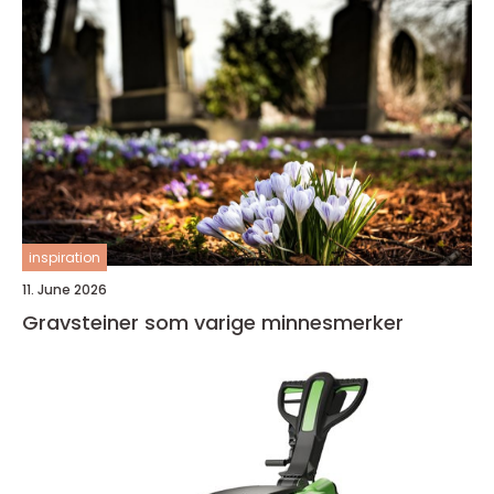
inspiration
11. June 2026
Gravsteiner som varige minnesmerker