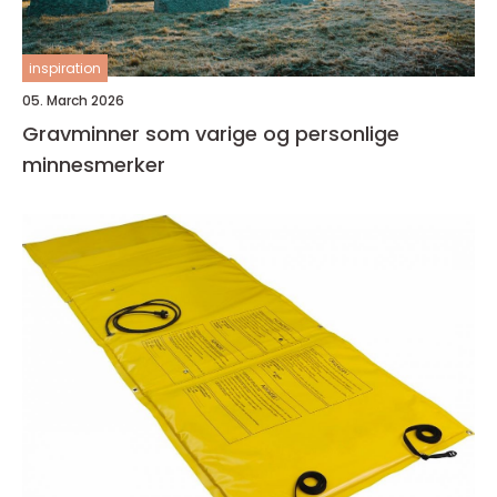
inspiration
05. March 2026
Gravminner som varige og personlige
minnesmerker