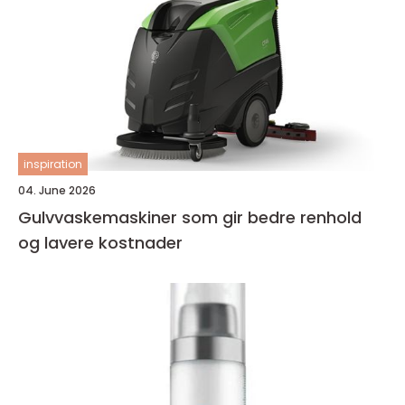
inspiration
04. June 2026
Gulvvaskemaskiner som gir bedre renhold
og lavere kostnader