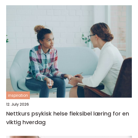
inspiration
12. July 2026
Nettkurs psykisk helse fleksibel læring for en
viktig hverdag