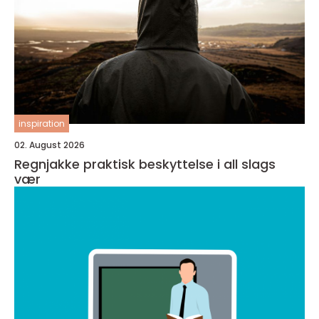
inspiration
02. August 2026
Regnjakke praktisk beskyttelse i all slags
vær