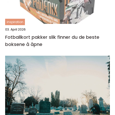
inspiration
03. April 2026
Fotballkort pakker slik finner du de beste
boksene å åpne