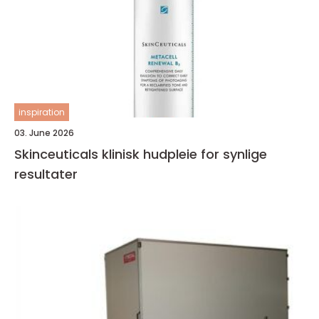
inspiration
03. June 2026
Skinceuticals klinisk hudpleie for synlige
resultater