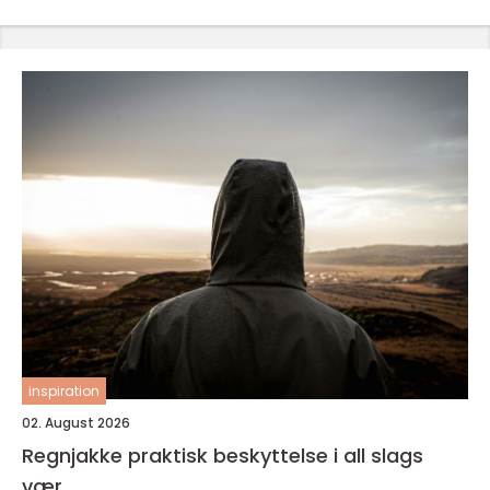
inspiration
02. August 2026
Regnjakke praktisk beskyttelse i all slags
vær