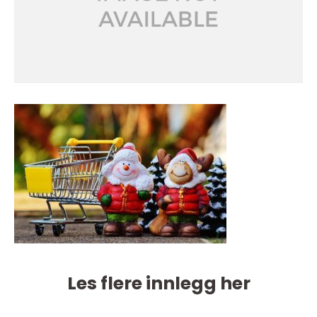
Les flere innlegg her