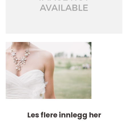
Les flere innlegg her