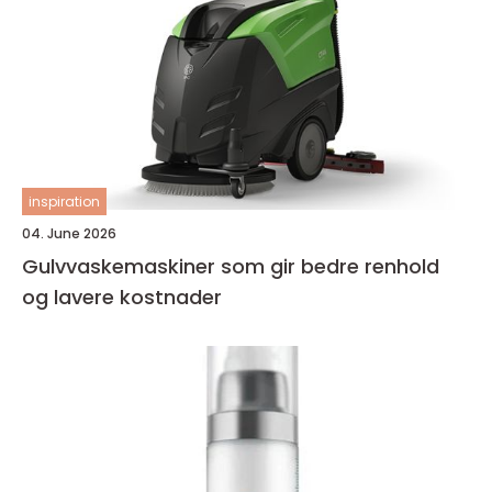
inspiration
04. June 2026
Gulvvaskemaskiner som gir bedre renhold
og lavere kostnader