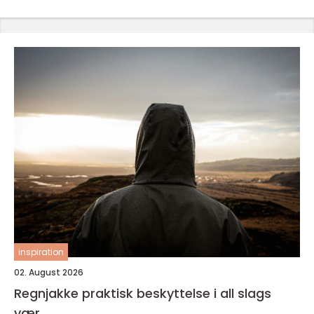
inspiration
02. August 2026
Regnjakke praktisk beskyttelse i all slags
vær