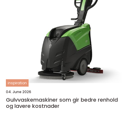
inspiration
04. June 2026
Gulvvaskemaskiner som gir bedre renhold
og lavere kostnader