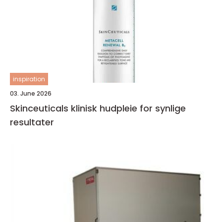
inspiration
03. June 2026
Skinceuticals klinisk hudpleie for synlige
resultater