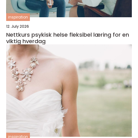
inspiration
12. July 2026
Nettkurs psykisk helse fleksibel læring for en
viktig hverdag
inspiration