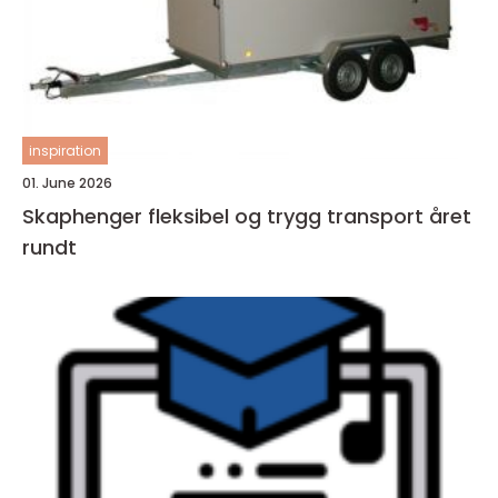
inspiration
01. June 2026
Skaphenger fleksibel og trygg transport året
rundt