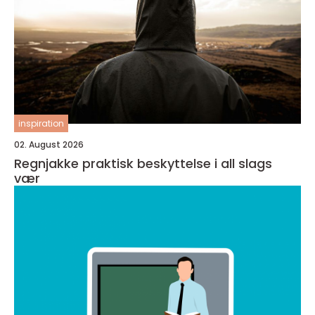
inspiration
02. August 2026
Regnjakke praktisk beskyttelse i all slags
vær