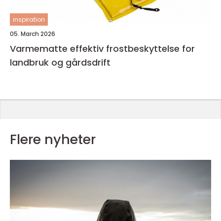
inspiration
05. March 2026
Varmematte effektiv frostbeskyttelse for
landbruk og gårdsdrift
Flere nyheter