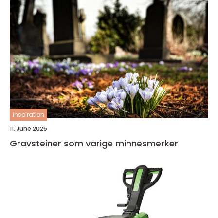
inspiration
11. June 2026
Gravsteiner som varige minnesmerker