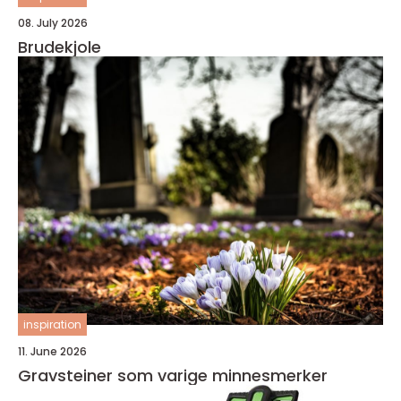
08. July 2026
Brudekjole
inspiration
11. June 2026
Gravsteiner som varige minnesmerker