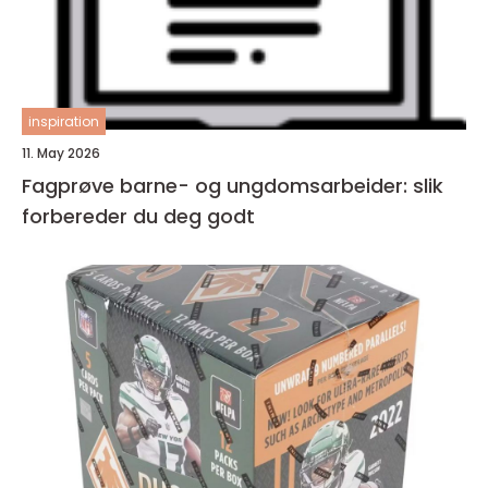
inspiration
11. May 2026
Fagprøve barne- og ungdomsarbeider: slik
forbereder du deg godt