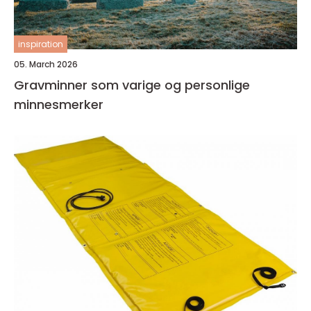
inspiration
05. March 2026
Gravminner som varige og personlige
minnesmerker