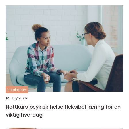
inspiration
12. July 2026
Nettkurs psykisk helse fleksibel læring for en
viktig hverdag