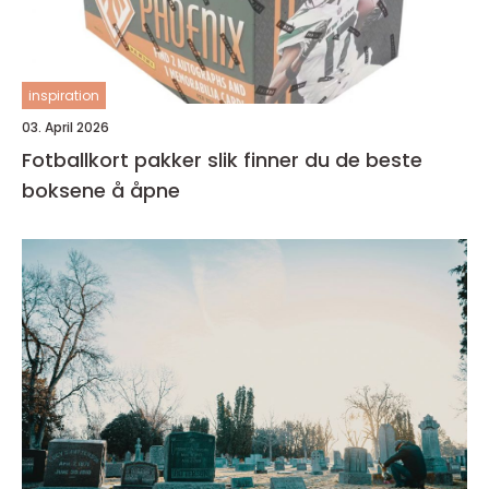
inspiration
03. April 2026
Fotballkort pakker slik finner du de beste
boksene å åpne