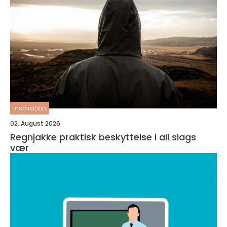
inspiration
02. August 2026
Regnjakke praktisk beskyttelse i all slags
vær