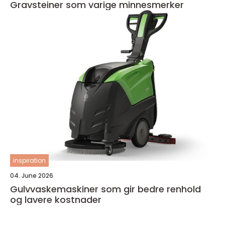
Gravsteiner som varige minnesmerker
inspiration
04. June 2026
Gulvvaskemaskiner som gir bedre renhold
og lavere kostnader