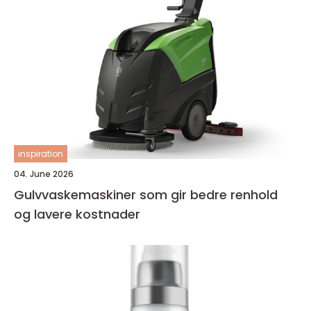
inspiration
04. June 2026
Gulvvaskemaskiner som gir bedre renhold
og lavere kostnader