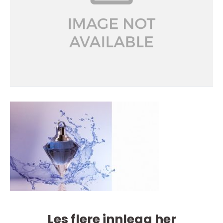
Les flere innlegg her