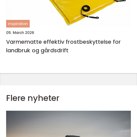
inspiration
05. March 2026
Varmematte effektiv frostbeskyttelse for
landbruk og gårdsdrift
Flere nyheter