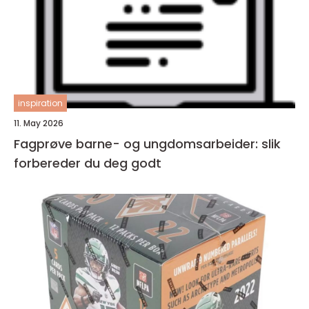
inspiration
11. May 2026
Fagprøve barne- og ungdomsarbeider: slik
forbereder du deg godt