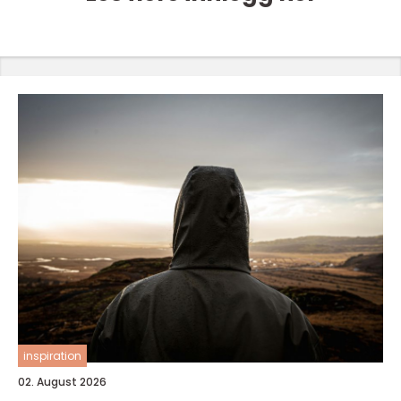
inspiration
02. August 2026