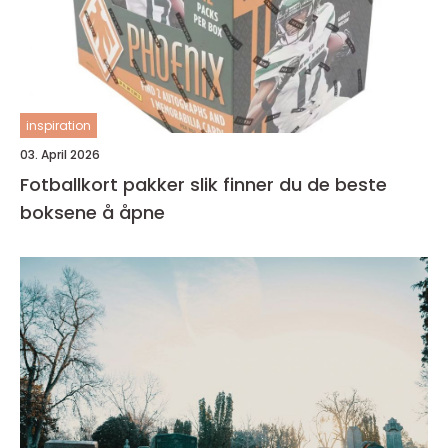
inspiration
03. April 2026
Fotballkort pakker slik finner du de beste
boksene å åpne