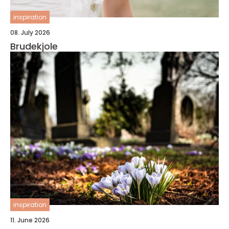
inspiration
08. July 2026
Brudekjole
inspiration
11. June 2026