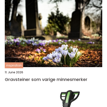
inspiration
11. June 2026
Gravsteiner som varige minnesmerker