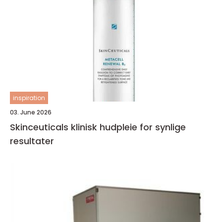
inspiration
03. June 2026
Skinceuticals klinisk hudpleie for synlige
resultater