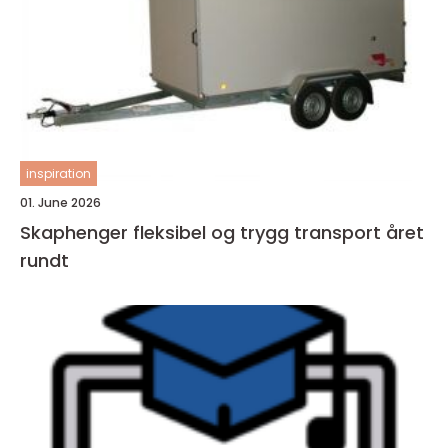
inspiration
01. June 2026
Skaphenger fleksibel og trygg transport året
rundt