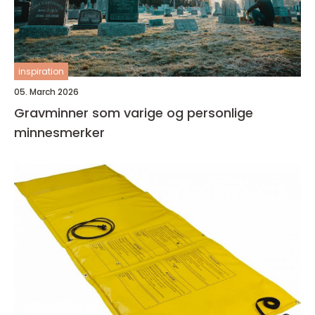
inspiration
05. March 2026
Gravminner som varige og personlige
minnesmerker