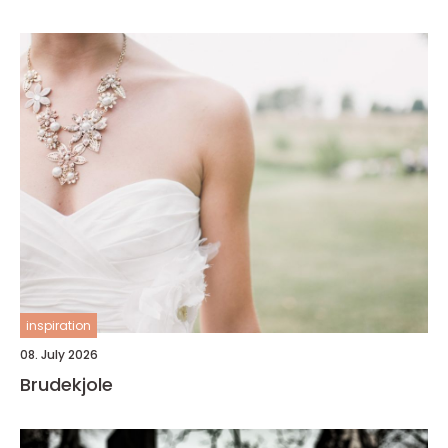
inspiration
08. July 2026
Brudekjole