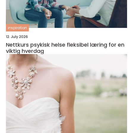
inspiration
12. July 2026
Nettkurs psykisk helse fleksibel læring for en
viktig hverdag