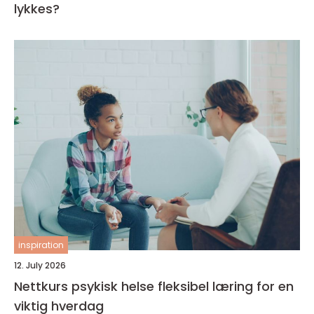
lykkes?
inspiration
12. July 2026
Nettkurs psykisk helse fleksibel læring for en
viktig hverdag