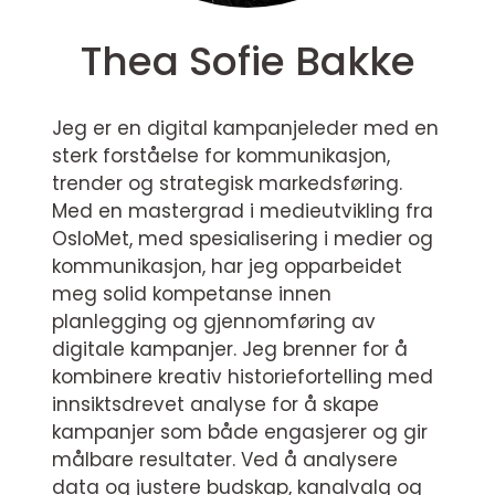
Thea Sofie Bakke
Jeg er en digital kampanjeleder med en
sterk forståelse for kommunikasjon,
trender og strategisk markedsføring.
Med en mastergrad i medieutvikling fra
OsloMet, med spesialisering i medier og
kommunikasjon, har jeg opparbeidet
meg solid kompetanse innen
planlegging og gjennomføring av
digitale kampanjer. Jeg brenner for å
kombinere kreativ historiefortelling med
innsiktsdrevet analyse for å skape
kampanjer som både engasjerer og gir
målbare resultater. Ved å analysere
data og justere budskap, kanalvalg og