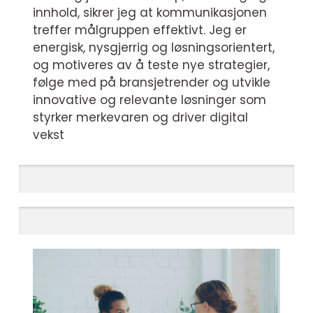
innhold, sikrer jeg at kommunikasjonen
treffer målgruppen effektivt. Jeg er
energisk, nysgjerrig og løsningsorientert,
og motiveres av å teste nye strategier,
følge med på bransjetrender og utvikle
innovative og relevante løsninger som
styrker merkevaren og driver digital
vekst