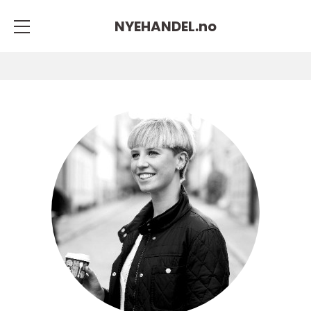
NYEHANDEL.
no